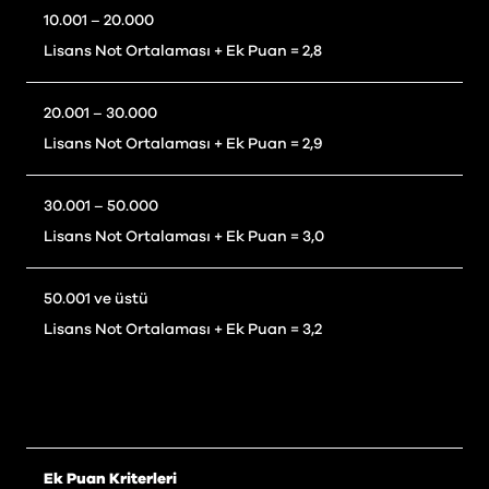
10.001 – 20.000
Lisans Not Ortalaması + Ek Puan = 2,8
20.001 – 30.000
Lisans Not Ortalaması + Ek Puan = 2,9
30.001 – 50.000
Lisans Not Ortalaması + Ek Puan = 3,0
50.001 ve üstü
Lisans Not Ortalaması + Ek Puan = 3,2
Ek Puan Kriterleri